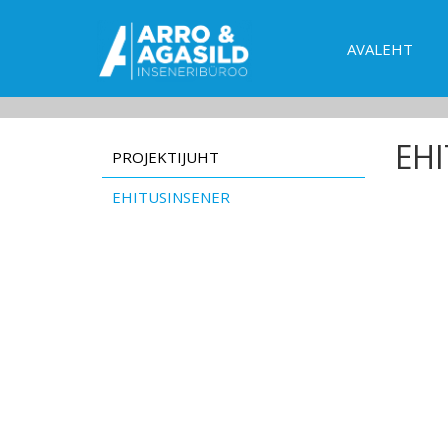
AVALEHT
EH
PROJEKTIJUHT
EHITUSINSENER