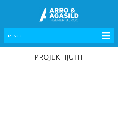
MENÜÜ
PROJEKTIJUHT