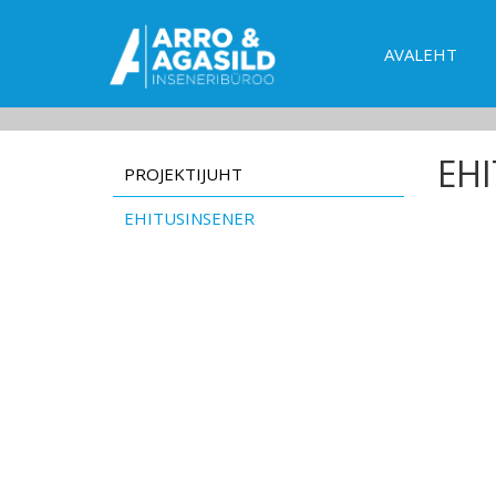
AVALEHT
EH
PROJEKTIJUHT
EHITUSINSENER